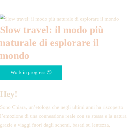
Slow travel: il modo più
naturale di esplorare il
mondo
Work in progress 🙂
Hey!
Sono Chiara, un’etologa che negli ultimi anni ha riscoperto
l’emozione di una connessione reale con se stessa e la natura
grazie a viaggi fuori dagli schemi, basati su lentezza,