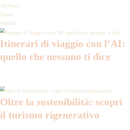
All Posts
Travel
Wildlife
Itinerari di viaggio con l’AI:
quello che nessuno ti dice
Oltre la sostenibilità: scopri
il turismo rigenerativo