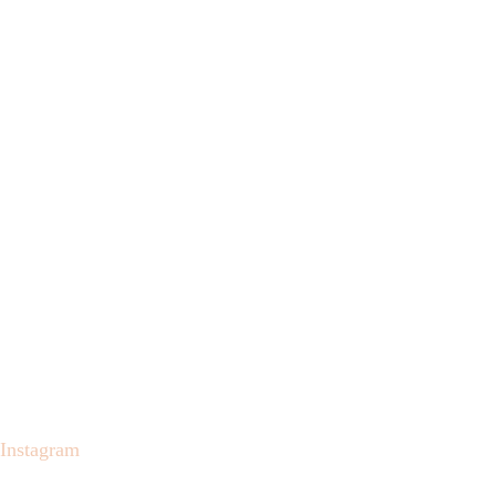
Instagram