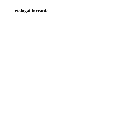
etologaitinerante